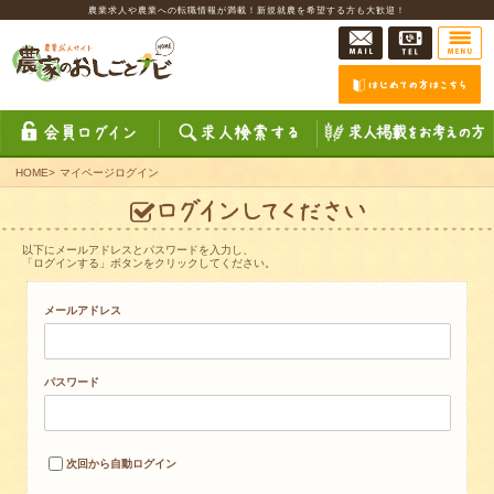
農業求人や農業への転職情報が満載！新規就農を希望する方も大歓迎！
HOME
>
マイページログイン
以下にメールアドレスとパスワードを入力し、
「ログインする」ボタンをクリックしてください。
メールアドレス
パスワード
次回から自動ログイン