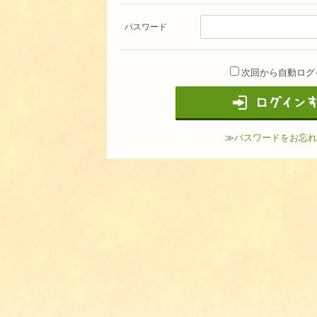
パスワード
次回から自動ログ
≫
パスワードをお忘れ