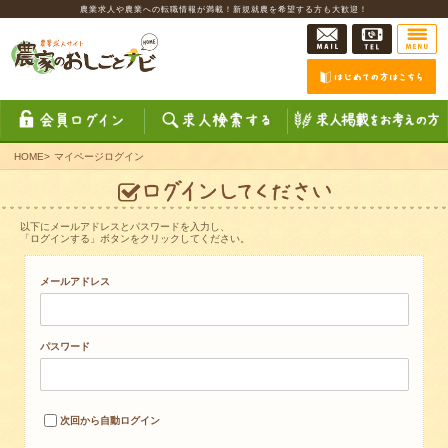
農業求人や農業への転職情報が満載！新規就農を希望する方も大歓迎！
HOME
>
マイページログイン
以下にメールアドレスとパスワードを入力し、
「ログインする」ボタンをクリックしてください。
メールアドレス
パスワード
次回から自動ログイン