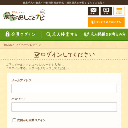
農業求人や農業への転職情報が満載！新規就農を希望する方も大歓迎！
HOME
>
マイページログイン
以下にメールアドレスとパスワードを入力し、
「ログインする」ボタンをクリックしてください。
メールアドレス
パスワード
次回から自動ログイン