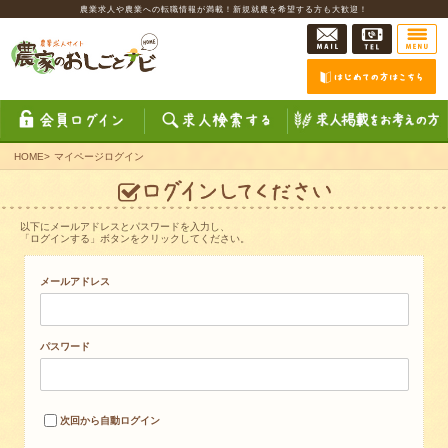
農業求人や農業への転職情報が満載！新規就農を希望する方も大歓迎！
HOME
>
マイページログイン
以下にメールアドレスとパスワードを入力し、
「ログインする」ボタンをクリックしてください。
メールアドレス
パスワード
次回から自動ログイン