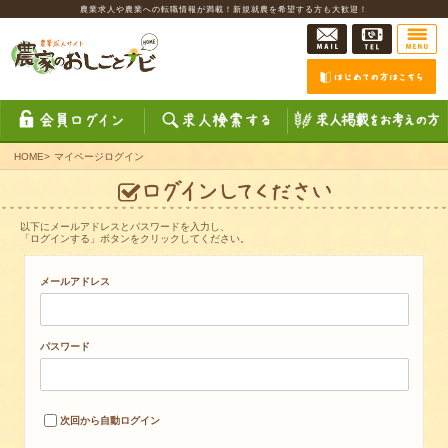
農業求人や農業への転職情報が満載！新規就農を希望する方も大歓迎！
HOME
>
マイページログイン
以下にメールアドレスとパスワードを入力し、
「ログインする」ボタンをクリックしてください。
メールアドレス
パスワード
次回から自動ログイン