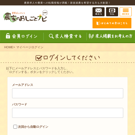
農業求人や農業への転職情報が満載！新規就農を希望する方も大歓迎！
HOME
>
マイページログイン
以下にメールアドレスとパスワードを入力し、
「ログインする」ボタンをクリックしてください。
メールアドレス
パスワード
次回から自動ログイン