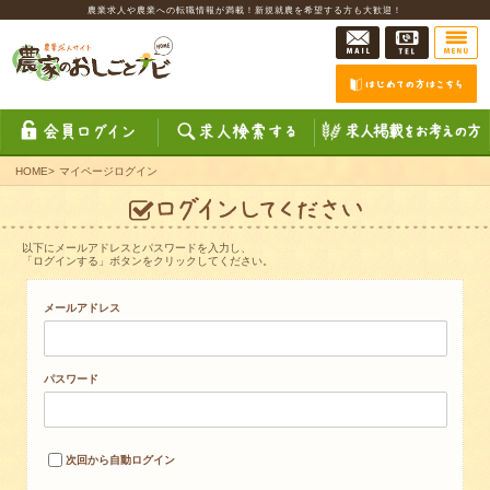
農業求人や農業への転職情報が満載！新規就農を希望する方も大歓迎！
HOME
>
マイページログイン
以下にメールアドレスとパスワードを入力し、
「ログインする」ボタンをクリックしてください。
メールアドレス
パスワード
次回から自動ログイン