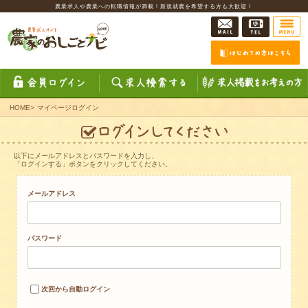
農業求人や農業への転職情報が満載！新規就農を希望する方も大歓迎！
HOME
>
マイページログイン
以下にメールアドレスとパスワードを入力し、
「ログインする」ボタンをクリックしてください。
メールアドレス
パスワード
次回から自動ログイン