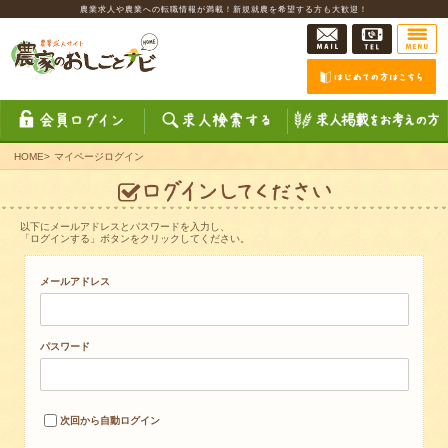
農業求人や農業への転職情報が満載！新規就農を希望する方も大歓迎！
HOME
>
マイページログイン
以下にメールアドレスとパスワードを入力し、
「ログインする」ボタンをクリックしてください。
メールアドレス
パスワード
次回から自動ログイン