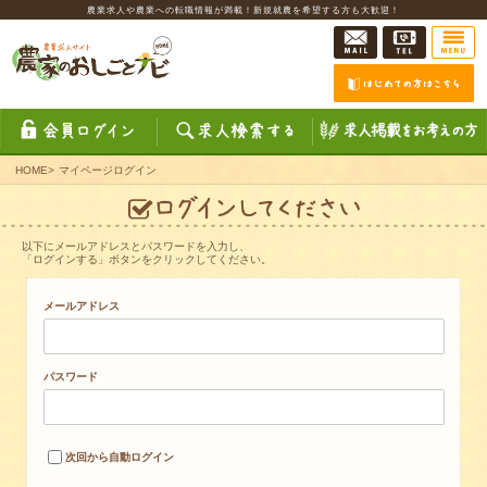
農業求人や農業への転職情報が満載！新規就農を希望する方も大歓迎！
HOME
>
マイページログイン
以下にメールアドレスとパスワードを入力し、
「ログインする」ボタンをクリックしてください。
メールアドレス
パスワード
次回から自動ログイン