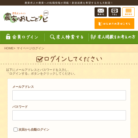
農業求人や農業への転職情報が満載！新規就農を希望する方も大歓迎！
HOME
>
マイページログイン
以下にメールアドレスとパスワードを入力し、
「ログインする」ボタンをクリックしてください。
メールアドレス
パスワード
次回から自動ログイン