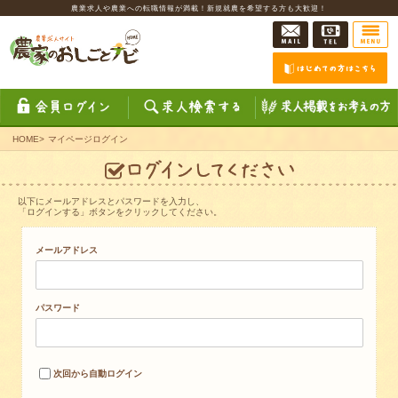
農業求人や農業への転職情報が満載！新規就農を希望する方も大歓迎！
HOME
>
マイページログイン
以下にメールアドレスとパスワードを入力し、
「ログインする」ボタンをクリックしてください。
メールアドレス
パスワード
次回から自動ログイン