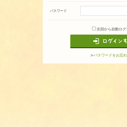
パスワード
次回から自動ログ
≫
パスワードをお忘れ