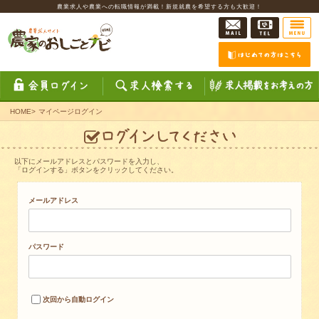
農業求人や農業への転職情報が満載！新規就農を希望する方も大歓迎！
HOME
>
マイページログイン
以下にメールアドレスとパスワードを入力し、
「ログインする」ボタンをクリックしてください。
メールアドレス
パスワード
次回から自動ログイン