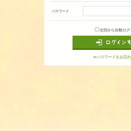
パスワード
次回から自動ログ
≫
パスワードをお忘れ