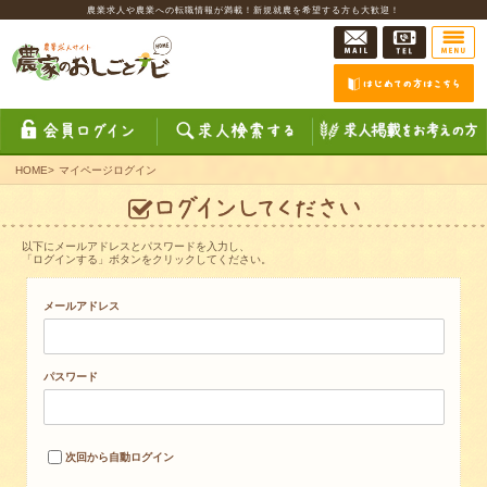
農業求人や農業への転職情報が満載！新規就農を希望する方も大歓迎！
HOME
>
マイページログイン
以下にメールアドレスとパスワードを入力し、
「ログインする」ボタンをクリックしてください。
メールアドレス
パスワード
次回から自動ログイン