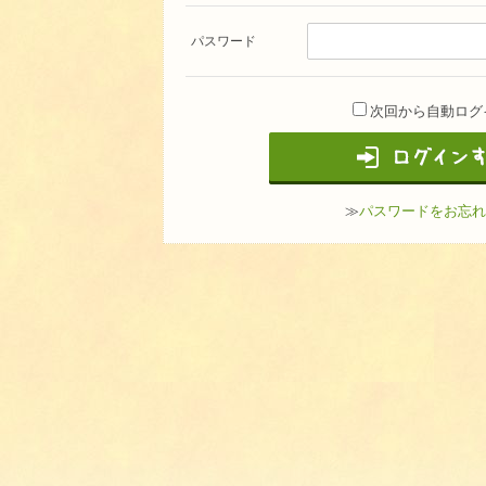
パスワード
次回から自動ログ
≫
パスワードをお忘れ