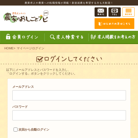
農業求人や農業への転職情報が満載！新規就農を希望する方も大歓迎！
HOME
>
マイページログイン
以下にメールアドレスとパスワードを入力し、
「ログインする」ボタンをクリックしてください。
メールアドレス
パスワード
次回から自動ログイン