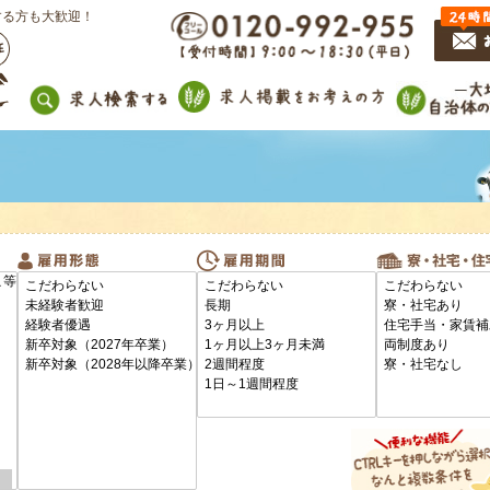
する方も大歓迎！