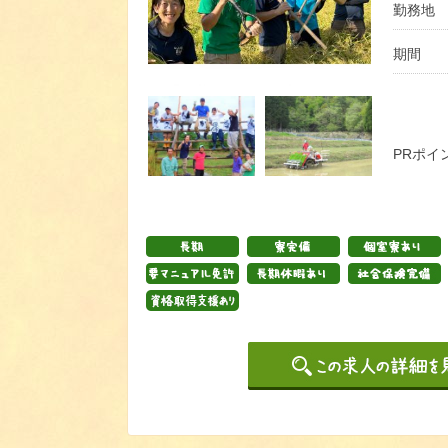
勤務地
期間
PRポイ