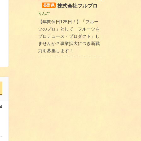
株式会社フルプロ
長野県
りんご
【年間休日125日！】「フルー
ツのプロ」として「フルーツを
プロデュース・プロダクト」し
ませんか？事業拡大につき新戦
力を募集します！
4