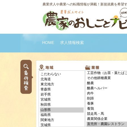
農業求人や農業への転職情報が満載！新規就農を希望
HOME
求人情報検索