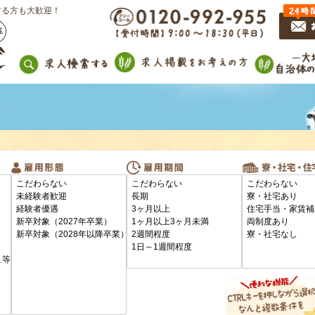
する方も大歓迎！