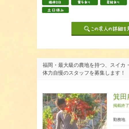
福岡・最大級の農地を持つ、スイカ・
体力自慢のスタッフを募集します！
箕田
掲載終了日
勤務地