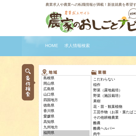
農業求人や農業への転職情報が満載！新規就農を希望
HOME
求人情報検索