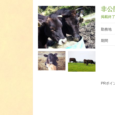
非公開
掲載終了日
勤務地
期間
PRポイ