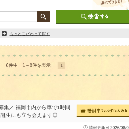
もっとこだわって探す
8件中 1～8件を表示
1
集／ 福岡市内から車で1時間
の誕生にも立ち会えます◎
情報更新日 2026/08/0