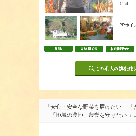
期間
PRポイ
「安心・安全な野菜を届けたい 」「
」「地域の農地、農業を守りたい 」