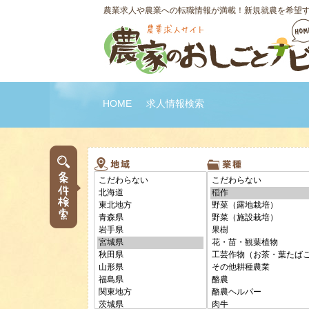
農業求人や農業への転職情報が満載！新規就農を希望
HOME
求人情報検索