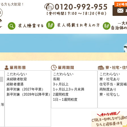
する方も大歓迎！