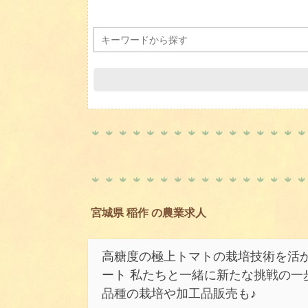
宮城県 稲作 の農業求人
高糖度の極上トマトの栽培技術を活
ート 私たちと一緒に新たな挑戦の一
品種の栽培や加工品販売も♪