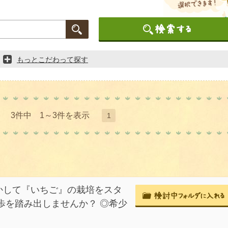
もっとこだわって探す
3件中 1～3件を表示
1
かして『いちご』の栽培をスタ
歩を踏み出しませんか？ ◎希少