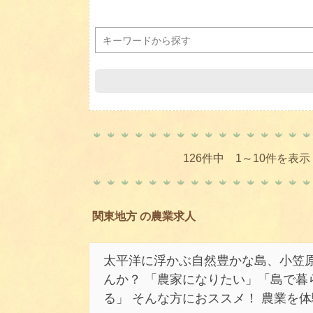
126件中 1～10件を表示
関東地方 の農業求人
太平洋に浮かぶ自然豊かな島、小笠
んか？ 「農家になりたい」「島で暮
る」 そんな方におススメ！ 農業を