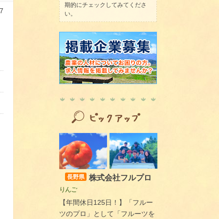
期的にチェックしてみてくださ
7
い。
！
株式会社フルプロ
長野県
りんご
【年間休日125日！】「フルー
ツのプロ」として「フルーツを