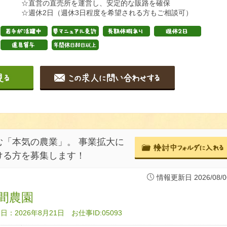
☆直営の直売所を運営し、安定的な販路を確保
☆週休2日（週休3日程度を希望される方もご相談可）
「本気の農業」。 事業拡大に
ける方を募集します！
情報更新日 2026/08/0
間農園
：2026年8月21日 お仕事ID:05093