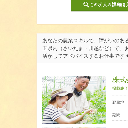
あなたの農業スキルで、障がいのあ
玉県内（さいたま・川越など）で、
活かしてアドバイスするお仕事です 
株式
掲載終了日
勤務地
期間