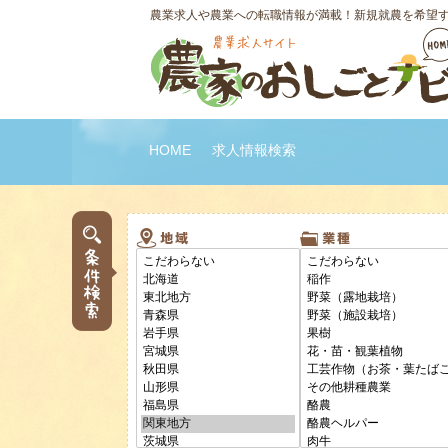
農業求人や農業への転職情報が満載！新規就農を希望
HOME
求人情報検索