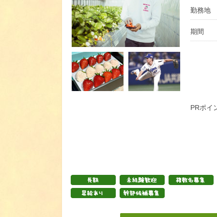
勤務地
期間
PRポイ