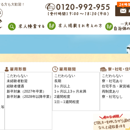
する方も大歓迎！