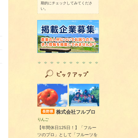
期的にチェックしてみてくださ
い。
株式会社フルプロ
長野県
りんご
【年間休日125日！】「フルー
ツのプロ」として「フルーツを