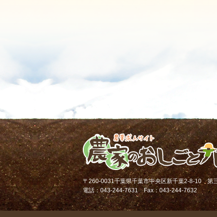
〒260-0031千葉県千葉市中央区新千葉2-8-10 
電話：043-244-7631 Fax：043-244-7632