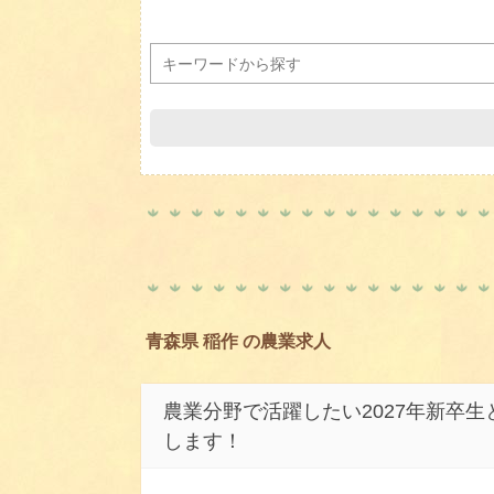
青森県 稲作 の農業求人
農業分野で活躍したい2027年新卒
します！