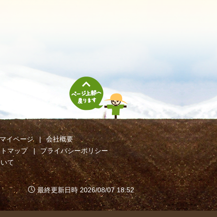
マイページ
会社概要
イトマップ
プライバシーポリシー
ついて
最終更新日時 2026/08/07 18:52