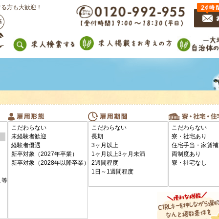
する方も大歓迎！