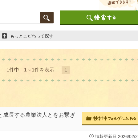
もっとこだわって探す
1件中 1～1件を表示
1
生と成長する農業法人とをお繋ぎ
情報更新日 2026/02/2