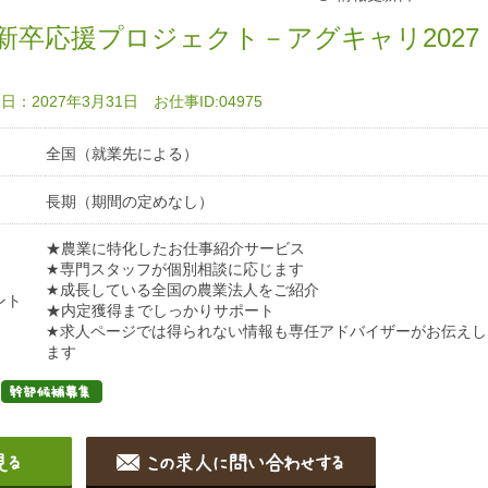
新卒応援プロジェクト－アグキャリ2027
：2027年3月31日 お仕事ID:04975
全国（就業先による）
長期（期間の定めなし）
★農業に特化したお仕事紹介サービス
★専門スタッフが個別相談に応じます
★成長している全国の農業法人をご紹介
ント
★内定獲得までしっかりサポート
★求人ページでは得られない情報も専任アドバイザーがお伝えし
ます