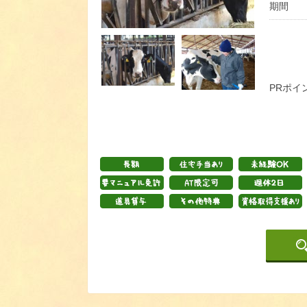
期間
PRポイ