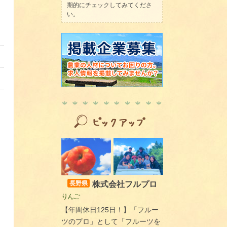
期的にチェックしてみてくださ
い。
株式会社フルプロ
長野県
りんご
【年間休日125日！】「フルー
ツのプロ」として「フルーツを