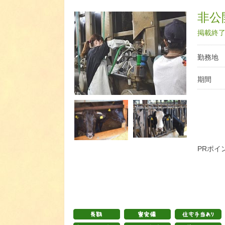
非公開
掲載終了日
勤務地
期間
PRポイ