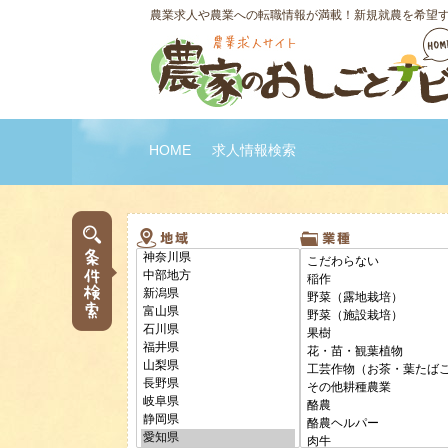
農業求人や農業への転職情報が満載！新規就農を希望
HOME
求人情報検索