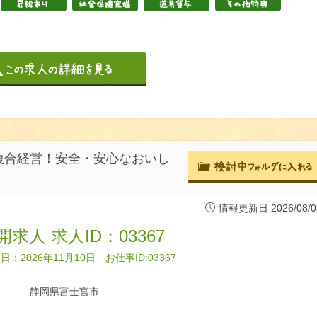
複合経営！安全・安心なおいし
情報更新日 2026/08/0
求人 求人ID：03367
：2026年11月10日 お仕事ID:03367
静岡県富士宮市