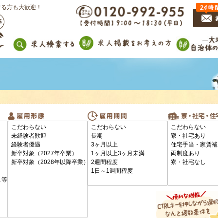
する方も大歓迎！