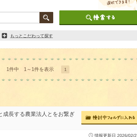
もっとこだわって探す
1件中 1～1件を表示
1
生と成長する農業法人とをお繋ぎ
情報更新日 2026/02/2