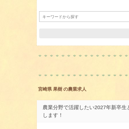
宮崎県 果樹 の農業求人
農業分野で活躍したい2027年新卒
します！