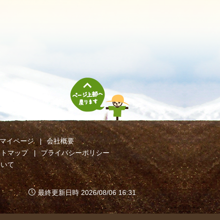
マイページ
会社概要
イトマップ
プライバシーポリシー
ついて
最終更新日時 2026/08/06 16:31