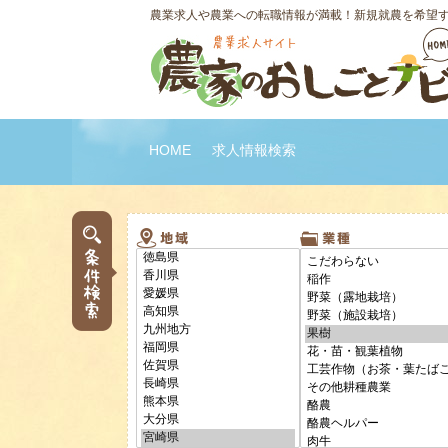
農業求人や農業への転職情報が満載！新規就農を希望
HOME
求人情報検索