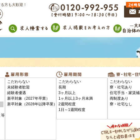
する方も大歓迎！