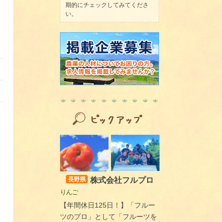
期的にチェックしてみてくださ
い。
株式会社フルプロ
長野県
りんご
【年間休日125日！】「フルー
ツのプロ」として「フルーツを