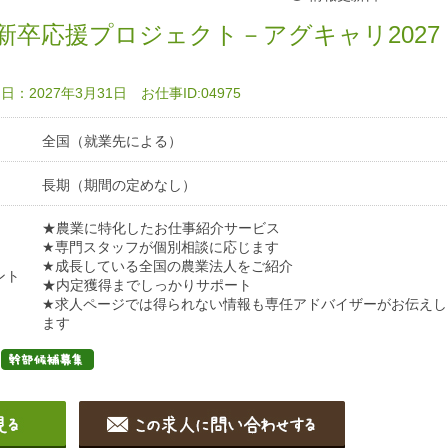
新卒応援プロジェクト－アグキャリ2027
：2027年3月31日 お仕事ID:04975
全国（就業先による）
長期（期間の定めなし）
★農業に特化したお仕事紹介サービス
★専門スタッフが個別相談に応じます
★成長している全国の農業法人をご紹介
ント
★内定獲得までしっかりサポート
★求人ページでは得られない情報も専任アドバイザーがお伝えし
ます