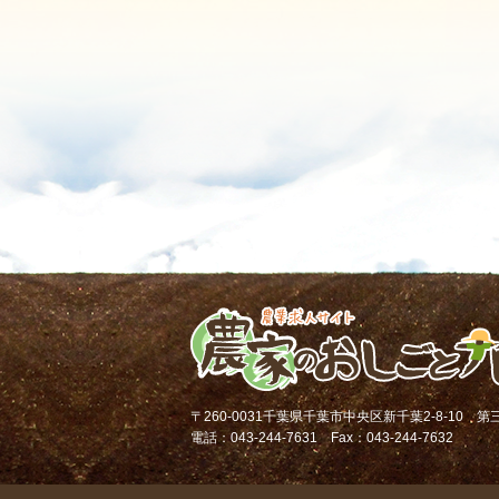
〒260-0031千葉県千葉市中央区新千葉2-8-10 
電話：043-244-7631 Fax：043-244-7632