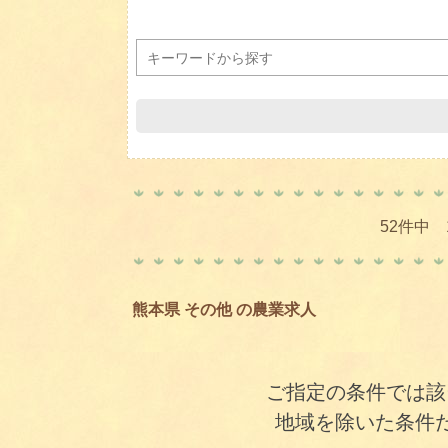
52件中 
熊本県 その他 の農業求人
ご指定の条件では該
地域を除いた条件