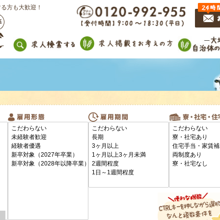
する方も大歓迎！