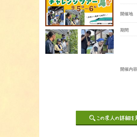
開催地
期間
開催内