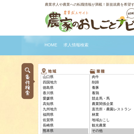
農業求人や農業への転職情報が満載！新規就農を希望
HOME
求人情報検索