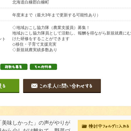
北海道白糠郡白糠町
年度末まで（最大3年まで更新する可能性あり）
◇地域おこし協力隊（農業支援員）募集！
地域おこし協力隊員として活動し、報酬を得ながら新規就農にむ
けた研修をすることができます
ント
◇移住・子育て支援充実
◇新規就農実績多数あり
「美味しかった」の声がやりが
日から少しだけ離れて、野菜づ