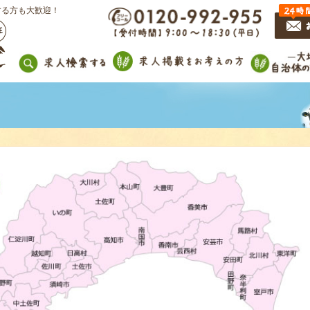
する方も大歓迎！