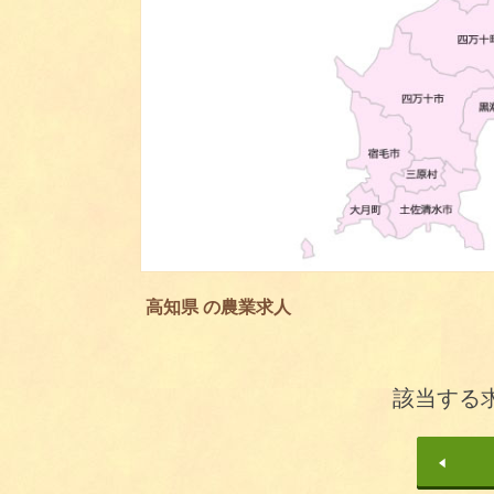
高知県 の農業求人
該当する