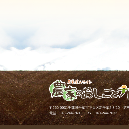
〒260-0031千葉県千葉市中央区新千葉2-8-10 
電話：043-244-7631 Fax：043-244-7632