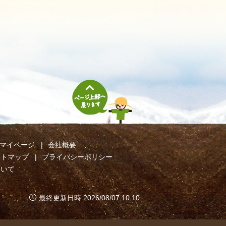
マイページ
会社概要
イトマップ
プライバシーポリシー
ついて
最終更新日時 2026/08/07 10:10