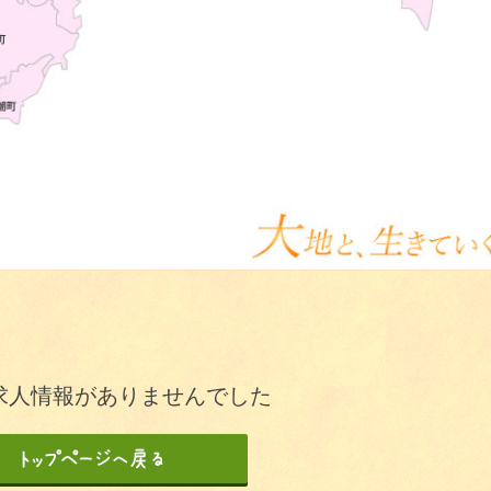
求人情報がありませんでした