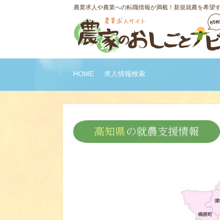
農業求人や農業への転職情報が満載！新規就農を希望
HOME
求人情報検索