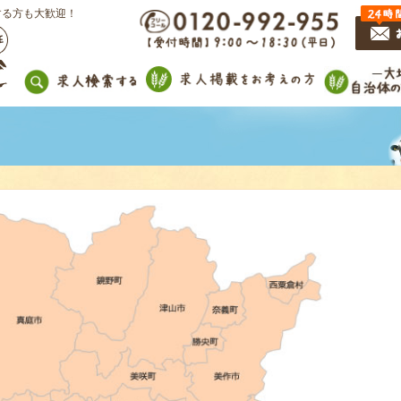
する方も大歓迎！