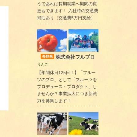
うであれば長期就業へ期間の変
更もできます！ 入社時の交通費
補助あり（交通費5万円支給）
株式会社フルプロ
長野県
りんご
【年間休日125日！】「フルー
ツのプロ」として「フルーツを
プロデュース・プロダクト」し
ませんか？事業拡大につき新戦
力を募集します！