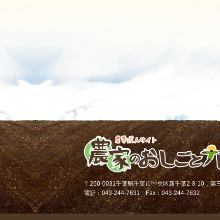
〒260-0031千葉県千葉市中央区新千葉2-8-10 
電話：043-244-7631 Fax：043-244-7632