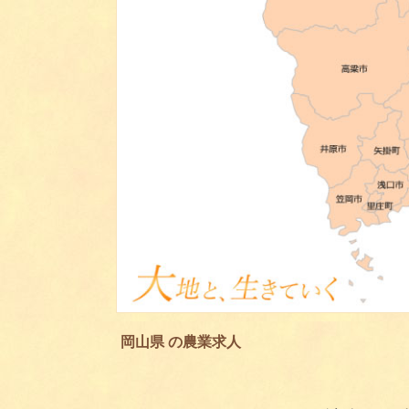
岡山県 の農業求人