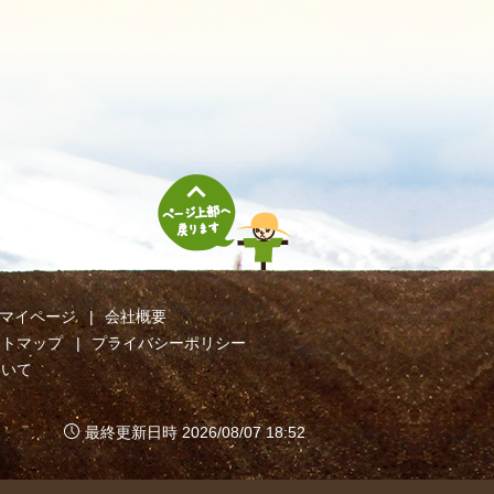
マイページ
会社概要
イトマップ
プライバシーポリシー
ついて
最終更新日時 2026/08/07 18:52