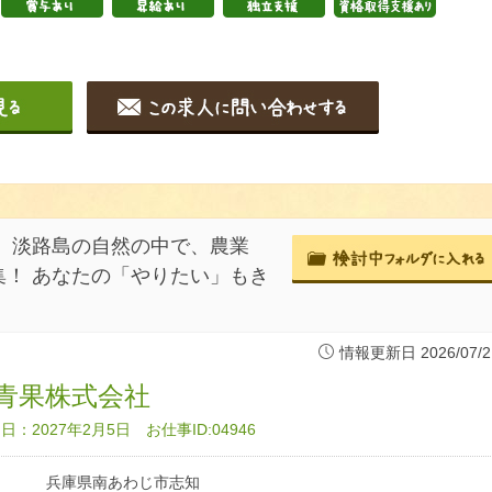
 淡路島の自然の中で、農業
！ あなたの「やりたい」もき
情報更新日 2026/07/2
青果株式会社
：2027年2月5日 お仕事ID:04946
兵庫県南あわじ市志知