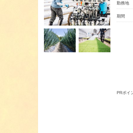
勤務地
期間
PRポイ