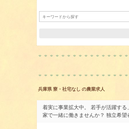
兵庫県 寮・社宅なし の農業求人
着実に事業拡大中。 若手が活躍する
家で一緒に働きませんか？ 独立希望