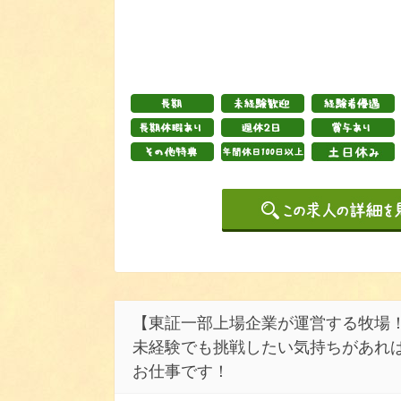
【東証一部上場企業が運営する牧場！
未経験でも挑戦したい気持ちがあれば
お仕事です！