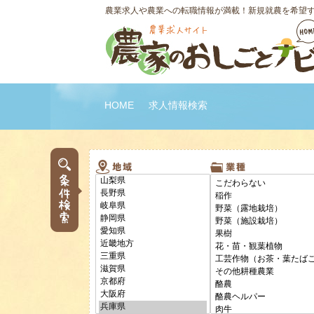
農業求人や農業への転職情報が満載！新規就農を希望
HOME
求人情報検索