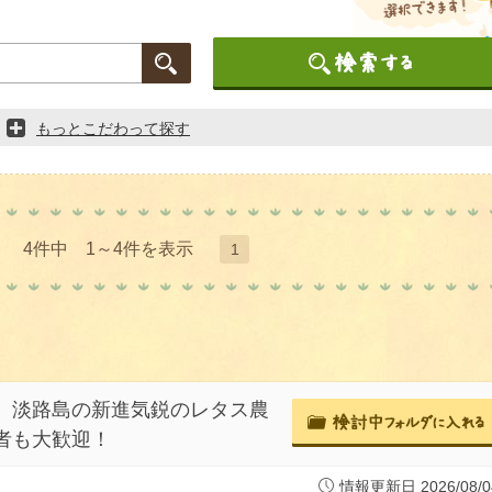
もっとこだわって探す
4件中 1～4件を表示
1
、淡路島の新進気鋭のレタス農
者も大歓迎！
情報更新日 2026/08/0