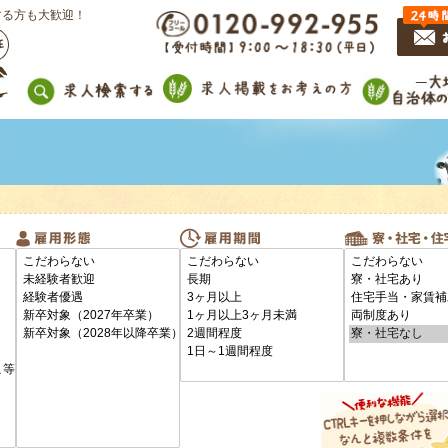
する方も大歓迎！