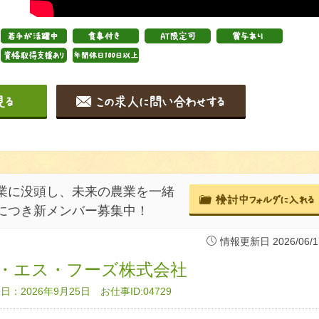
業に没頭し、未来の農業を一緒
につき新メンバー募集中！
情報更新日 2026/06/1
・エス・フーズ株式会社
：2026年9月25日 お仕事ID:04729