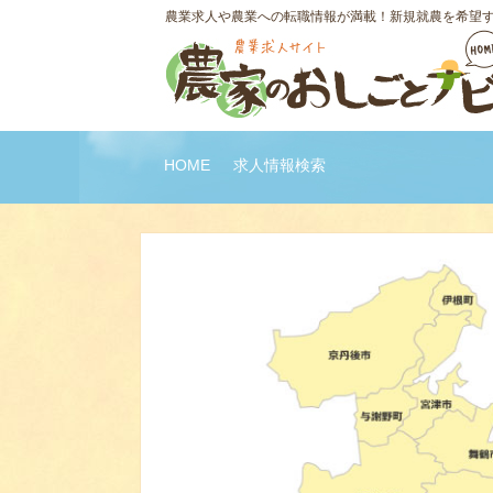
農業求人や農業への転職情報が満載！新規就農を希望
HOME
求人情報検索