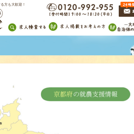
する方も大歓迎！