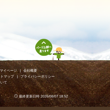
マイページ
会社概要
イトマップ
プライバシーポリシー
ついて
最終更新日時 2026/08/07 18:52