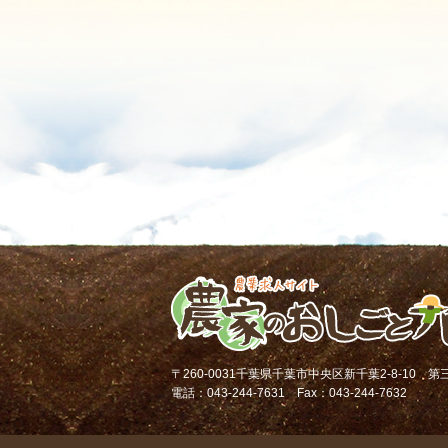
〒260-0031千葉県千葉市中央区新千葉2-8-10 
電話：043-244-7631 Fax：043-244-7632