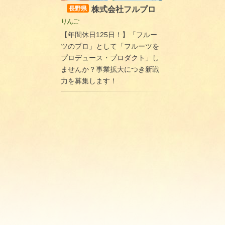
株式会社フルプロ
長野県
りんご
【年間休日125日！】「フルー
ツのプロ」として「フルーツを
プロデュース・プロダクト」し
ませんか？事業拡大につき新戦
力を募集します！