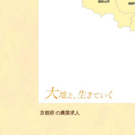
京都府 の農業求人