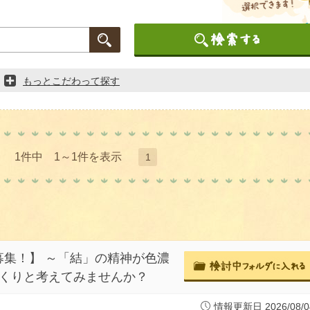
もっとこだわって探す
1件中 1～1件を表示
1
集！】 ～「結」の精神が色濃
っくりと考えてみませんか？
情報更新日 2026/08/0