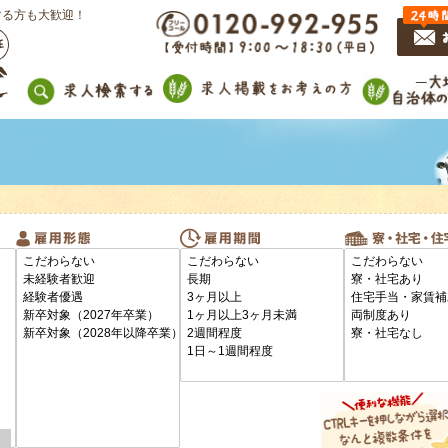
する方も大歓迎！