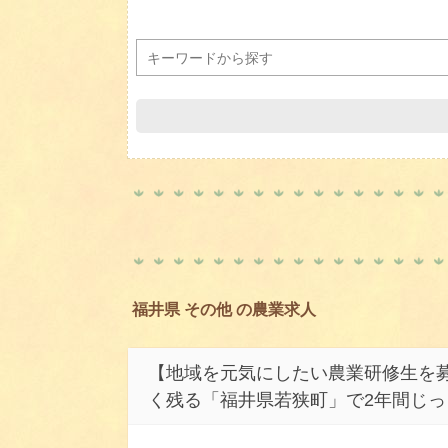
福井県 その他 の農業求人
【地域を元気にしたい農業研修生を募
く残る「福井県若狭町」で2年間じ