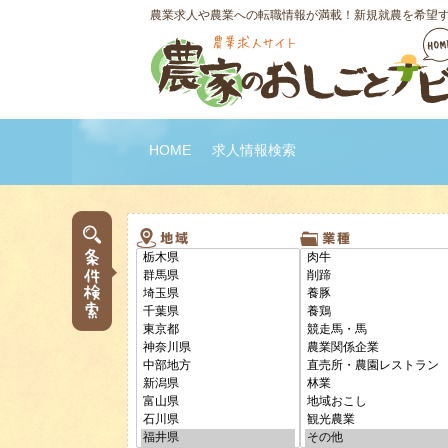
農業求人や農業への転職情報が満載！新規就農を希望
HOME
求人情報検索