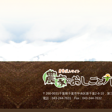
〒260-0031千葉県千葉市中央区新千葉2-8-10 
電話：043-244-7631 Fax：043-244-7632