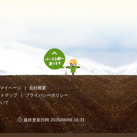
マイページ
会社概要
イトマップ
プライバシーポリシー
ついて
最終更新日時 2026/08/06 16:31