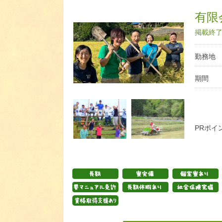
有限
掲載終了日
勤務地
期間
PRポイ