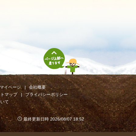
マイページ
会社概要
イトマップ
プライバシーポリシー
ついて
最終更新日時 2026/08/07 18:52