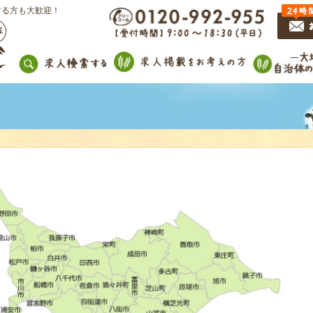
する方も大歓迎！