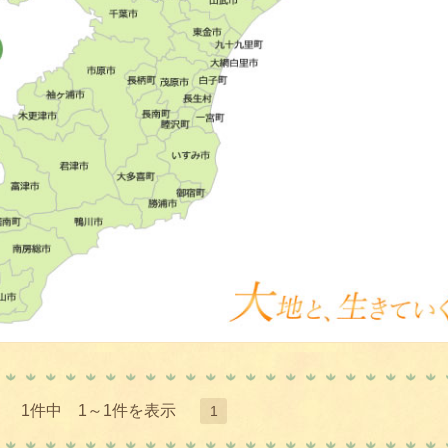
1件中 1～1件を表示
1