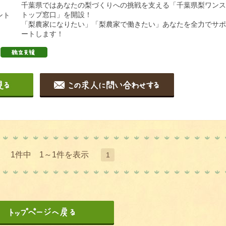
千葉県ではあなたの梨づくりへの挑戦を支える「千葉県梨ワンス
トップ窓口」を開設！
ント
「梨農家になりたい」「梨農家で働きたい」あなたを全力でサポ
ートします！
1件中 1～1件を表示
1