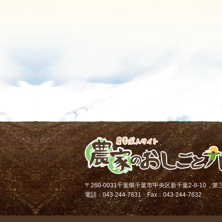
〒260-0031千葉県千葉市中央区新千葉2-8-10 
電話：043-244-7631 Fax：043-244-7632