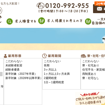
する方も大歓迎！