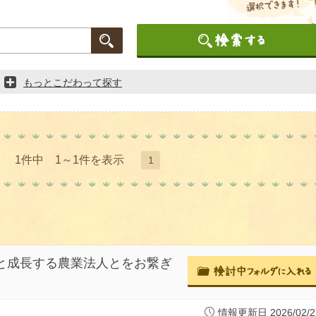
もっとこだわって探す
1件中 1～1件を表示
1
生と成長する農業法人とをお繋ぎ
情報更新日 2026/02/2