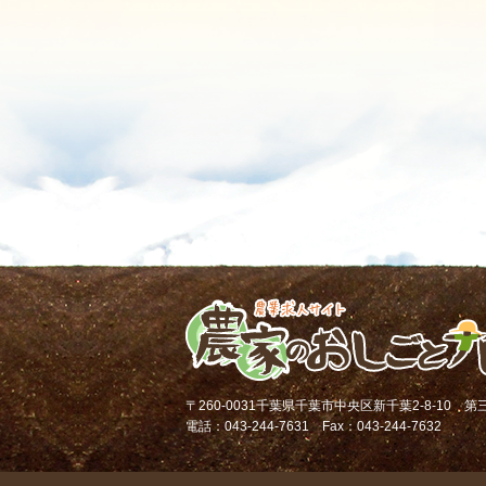
〒260-0031千葉県千葉市中央区新千葉2-8-10 
電話：043-244-7631 Fax：043-244-7632