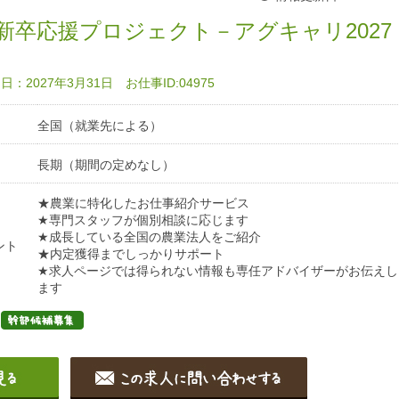
新卒応援プロジェクト－アグキャリ2027
：2027年3月31日 お仕事ID:04975
全国（就業先による）
長期（期間の定めなし）
★農業に特化したお仕事紹介サービス
★専門スタッフが個別相談に応じます
★成長している全国の農業法人をご紹介
ント
★内定獲得までしっかりサポート
★求人ページでは得られない情報も専任アドバイザーがお伝えし
ます