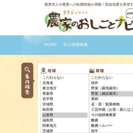
農業求人や農業への転職情報が満載！新規就農を希望
HOME
求人情報検索