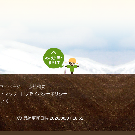
マイページ
会社概要
イトマップ
プライバシーポリシー
ついて
最終更新日時 2026/08/07 18:52