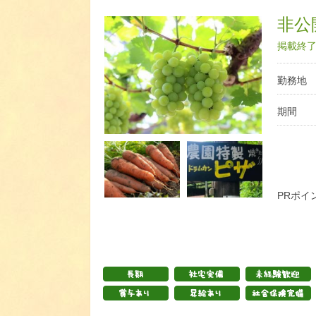
非公開
掲載終了日
勤務地
期間
PRポイ