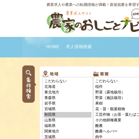
農業求人や農業への転職情報が満載！新規就農を希望
HOME
求人情報検索