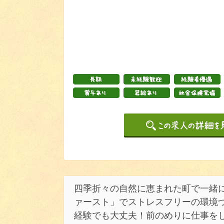
四季折々の自然に恵まれた町で一緒に
ァースト」でストレスフリーの環境
経験でも大丈夫！前のめりに仕事を