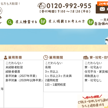
する方も大歓迎！