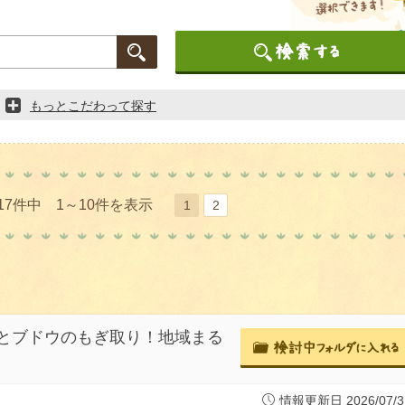
もっとこだわって探す
17件中 1～10件を表示
1
2
とブドウのもぎ取り！地域まる
情報更新日 2026/07/3