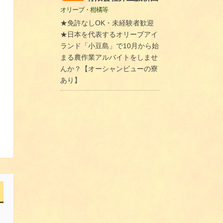
オリーブ・柑橘等
★免許なしOK・未経験者歓迎
★日本を代表するオリーブアイ
ランド「小豆島」で10月から始
まる農作業アルバイトをしませ
んか？【オーシャンビューの寮
あり】