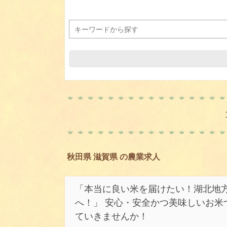
秋田県 滋賀県 の農業求人
「本当に良い米を届けたい！湖北地
へ！」 安心・安全かつ美味しいお米
ていきませんか！