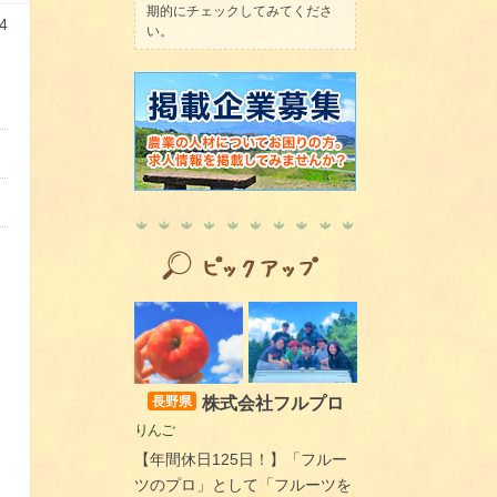
期的にチェックしてみてくださ
4
い。
株式会社フルプロ
長野県
りんご
【年間休日125日！】「フルー
ツのプロ」として「フルーツを