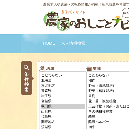
農業求人や農業への転職情報が満載！新規就農を希望
HOME
求人情報検索