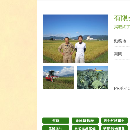
有限
掲載終了日
勤務地
期間
PRポイ