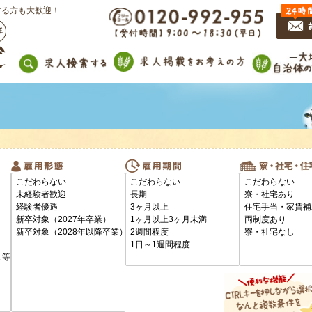
する方も大歓迎！