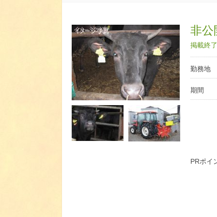
非公開
掲載終了日
勤務地
期間
PRポイ