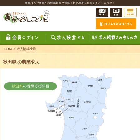
農業求人や農業への転職情報が満載！新規就農を希望する方も大歓迎！
HOME
>
求人情報検索
秋田県 の農業求人