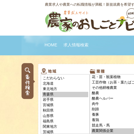
農業求人や農業への転職情報が満載！新規就農を希望
HOME
求人情報検索