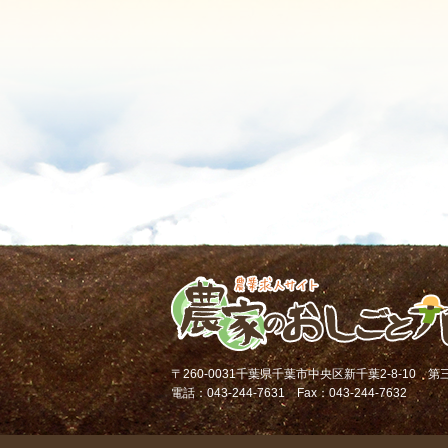
〒260-0031千葉県千葉市中央区新千葉2-8-10 
電話：043-244-7631 Fax：043-244-7632