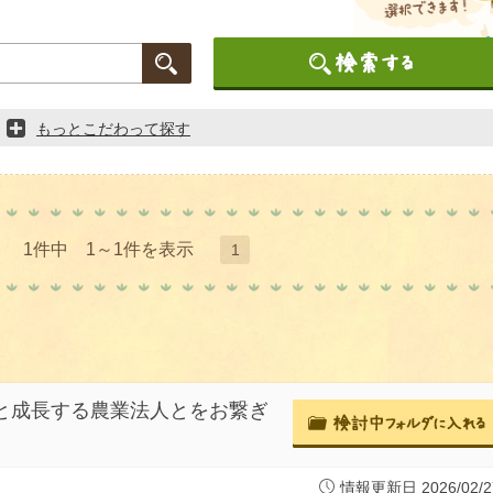
もっとこだわって探す
1件中 1～1件を表示
1
生と成長する農業法人とをお繋ぎ
情報更新日 2026/02/2