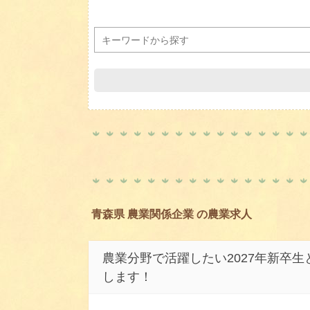
青森県 農業関係企業 の農業求人
農業分野で活躍したい2027年新卒
します！