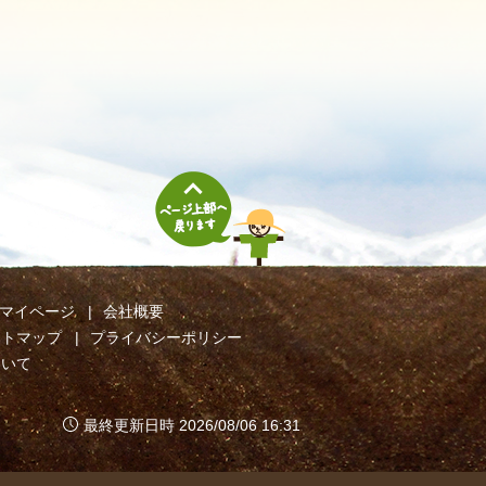
マイページ
会社概要
イトマップ
プライバシーポリシー
ついて
最終更新日時 2026/08/06 16:31