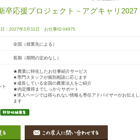
新卒応援プロジェクト－アグキャリ2027
：2027年3月31日 お仕事ID:04975
全国（就業先による）
長期（期間の定めなし）
★農業に特化したお仕事紹介サービス
★専門スタッフが個別相談に応じます
★成長している全国の農業法人をご紹介
ント
★内定獲得までしっかりサポート
★求人ページでは得られない情報も専任アドバイザーがお伝えし
ます