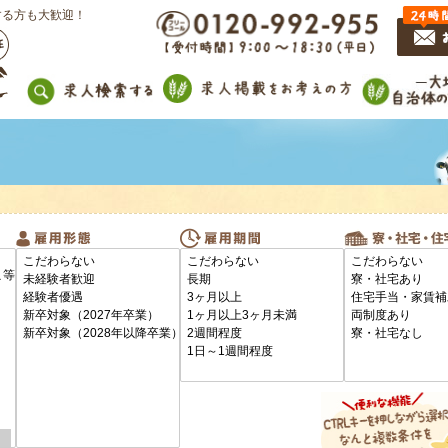
する方も大歓迎！