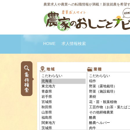
農業求人や農業への転職情報が満載！新規就農を希望
HOME
求人情報検索