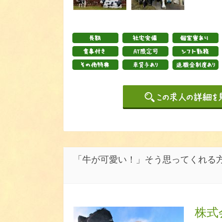
「牛が可愛い！」そう思ってくれる
株式