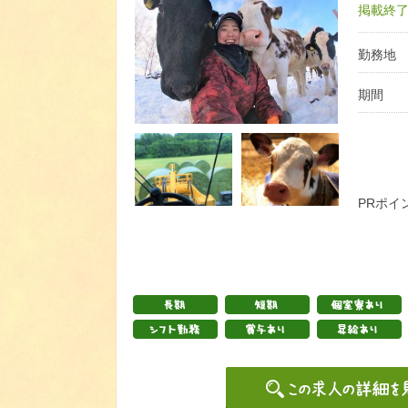
掲載終了日
勤務地
期間
PRポイ