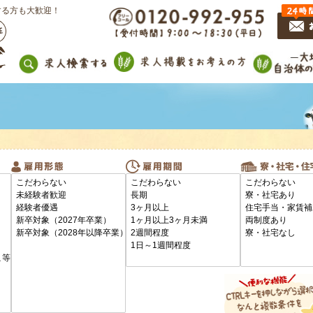
する方も大歓迎！