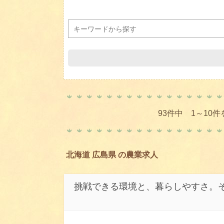
93件中 1～10
北海道 広島県 の農業求人
挑戦できる環境と、暮らしやすさ。