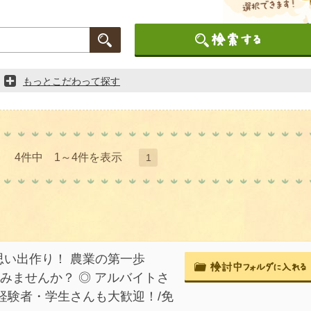
もっとこだわって探す
4件中 1～4件を表示
1
い出作り！ 農業の第一歩
みませんか？ ◎ アルバイトさ
経験者・学生さんも大歓迎！/免