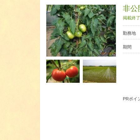
非公開
掲載終了日
勤務地
期間
PRポイ