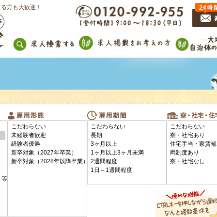
する方も大歓迎！