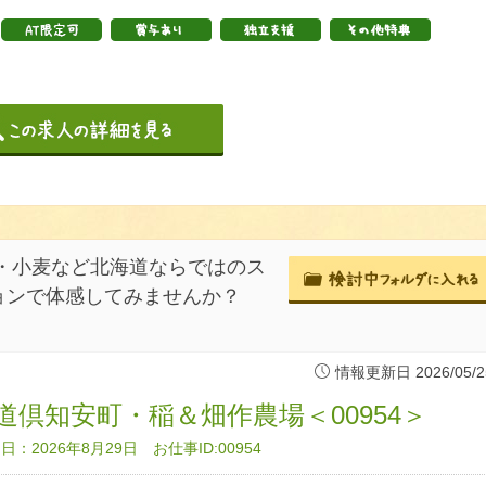
・小麦など北海道ならではのス
ョンで体感してみませんか？
情報更新日 2026/05/2
道倶知安町・稲＆畑作農場＜00954＞
：2026年8月29日 お仕事ID:00954