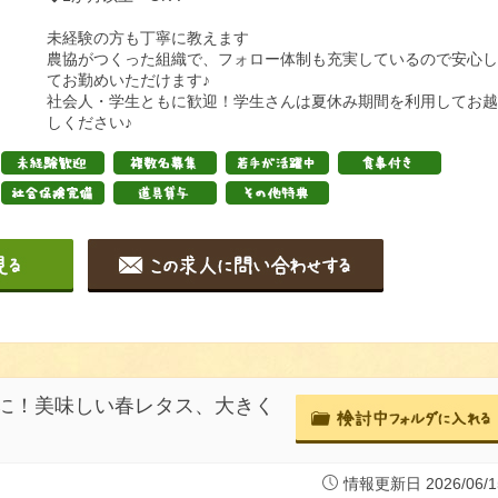
未経験の方も丁寧に教えます
農協がつくった組織で、フォロー体制も充実しているので安心し
てお勤めいただけます♪
社会人・学生ともに歓迎！学生さんは夏休み期間を利用してお越
しください♪
に！美味しい春レタス、大きく
情報更新日 2026/06/1