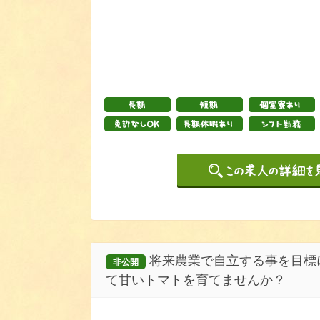
将来農業で自立する事を目標
非公開
て甘いトマトを育てませんか？