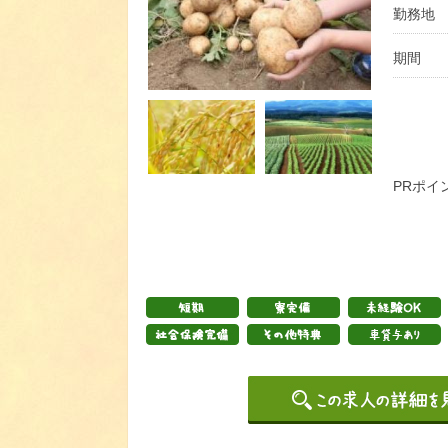
勤務地
期間
PRポイ