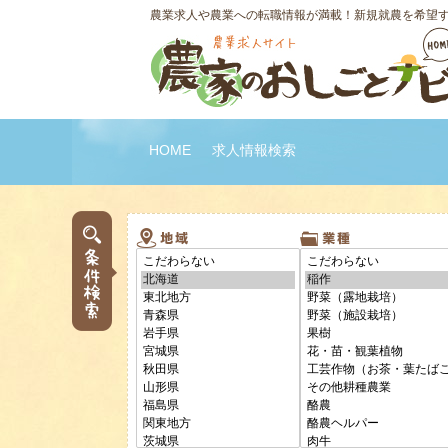
農業求人や農業への転職情報が満載！新規就農を希望
HOME
求人情報検索